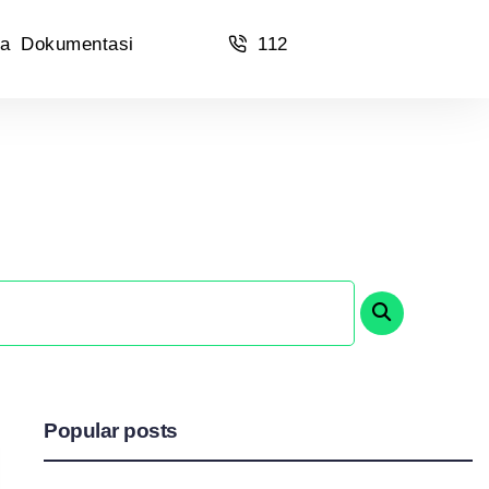
a
Dokumentasi
112
Popular posts