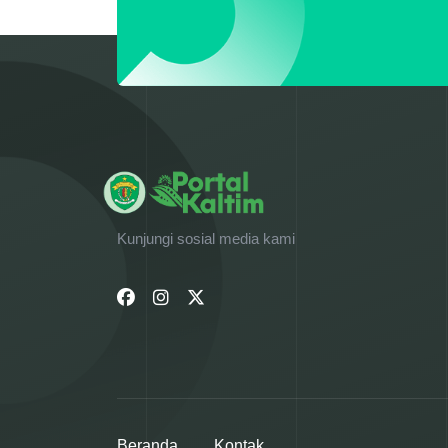
Kunjungi sosial media kami
Beranda
Kontak