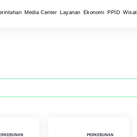
rintahan
Media Center
Layanan
Ekonomi
PPID
Wisat
ERKEBUNAN
PERKEBUNAN