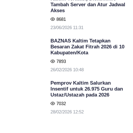
Tambah Server dan Atur Jadwal
Akses
8681
23/06/2026 11:31
BAZNAS Kaltim Tetapkan
Besaran Zakat Fitrah 2026 di 10
Kabupaten/Kota
7893
26/02/2026 10:48
Pemprov Kaltim Salurkan
Insentif untuk 26.975 Guru dan
Ustaz/Ustazah pada 2026
7032
28/02/2026 12:52