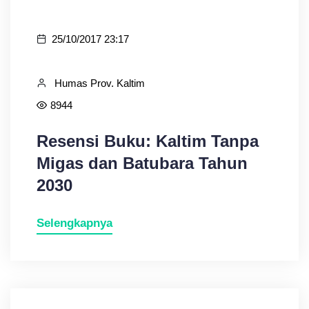
25/10/2017 23:17
Humas Prov. Kaltim
8944
Resensi Buku: Kaltim Tanpa
Migas dan Batubara Tahun
2030
Selengkapnya