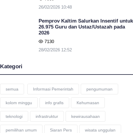
26/02/2026 10:48
Pemprov Kaltim Salurkan Insentif untuk
26.975 Guru dan Ustaz/Ustazah pada
2026
7130
28/02/2026 12:52
Kategori
semua
Informasi Pemerintah
pengumuman
kolom minggu
info grafis
Kehumasan
teknologi
infrastruktur
kewirausahaan
pemilihan umum
Siaran Pers
wisata unggulan