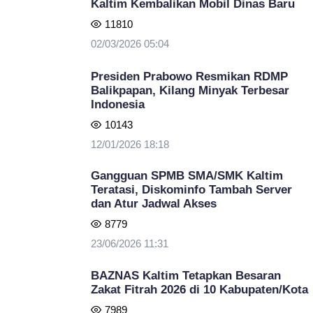
Kaltim Kembalikan Mobil Dinas Baru
11810
02/03/2026 05:04
Presiden Prabowo Resmikan RDMP
Balikpapan, Kilang Minyak Terbesar
Indonesia
10143
12/01/2026 18:18
Gangguan SPMB SMA/SMK Kaltim
Teratasi, Diskominfo Tambah Server
dan Atur Jadwal Akses
8779
23/06/2026 11:31
BAZNAS Kaltim Tetapkan Besaran
Zakat Fitrah 2026 di 10 Kabupaten/Kota
7989