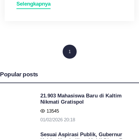
Selengkapnya
1
Popular posts
21.903 Mahasiswa Baru di Kaltim
Nikmati Gratispol
13545
01/02/2026 20:18
Sesuai Aspirasi Publik, Gubernur