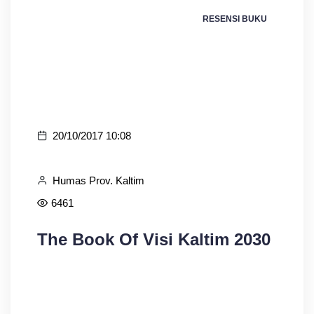
RESENSI BUKU
20/10/2017 10:08
Humas Prov. Kaltim
6461
The Book Of Visi Kaltim 2030