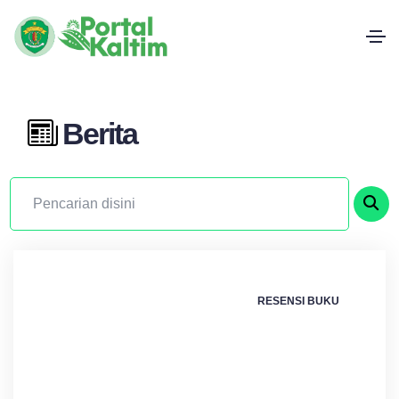
Berita
RESENSI BUKU