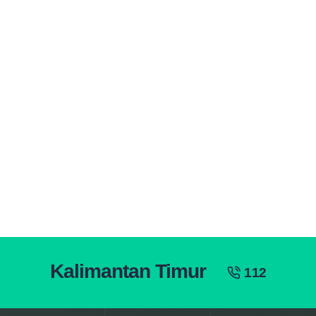
Kalimantan Timur
112