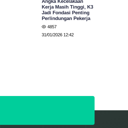
Angka Kecelakaan
Kerja Masih Tinggi, K3
Jadi Fondasi Penting
Perlindungan Pekerja
4857
31/01/2026 12:42