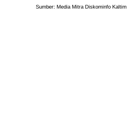
Sumber: Media Mitra Diskominfo Kaltim