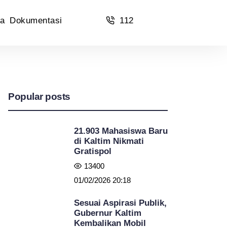
a
Dokumentasi
112
Popular posts
21.903 Mahasiswa Baru
di Kaltim Nikmati
Gratispol
13400
01/02/2026 20:18
Sesuai Aspirasi Publik,
Gubernur Kaltim
Kembalikan Mobil