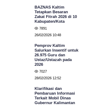
BAZNAS Kaltim
Tetapkan Besaran
Zakat Fitrah 2026 di 10
Kabupaten/Kota
7891
26/02/2026 10:48
Pemprov Kaltim
Salurkan Insentif untuk
26.975 Guru dan
Ustaz/Ustazah pada
2026
7027
28/02/2026 12:52
Klarifikasi dan
Pembaruan Informasi
Terkait Mobil Dinas
Gubernur Kalimantan