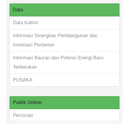
Data
Data Kaltim
Informasi Sinergitas Pembangunan dan
Investasi Pertanian
Informasi Bauran dan Potensi Energi Baru
Terbarukan
PUSAKA
Publik Online
Perizinan
Informasi Riset & Inovasi