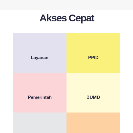
Akses Cepat
Layanan
PPID
Pemerintah
BUMD