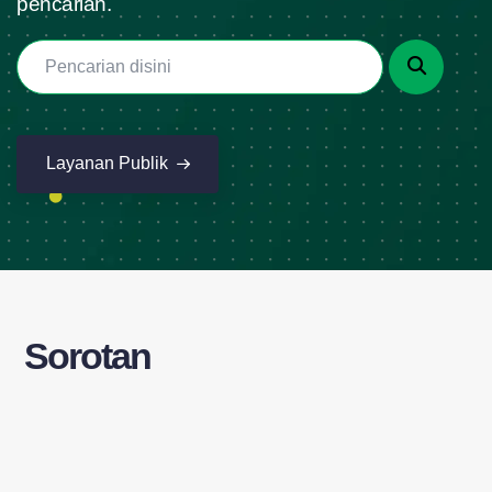
pencarian.
Layanan Publik
Sorotan