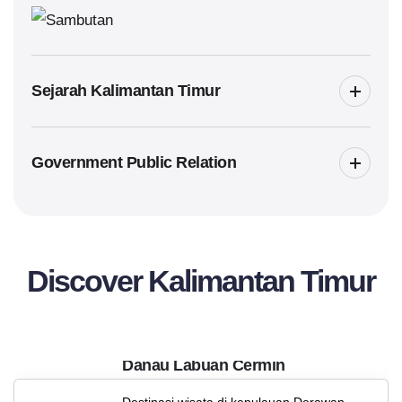
Usulan SSH
Sejarah Kalimantan Timur
Government Public Relation
Discover Kalimantan Timur