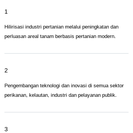
1
Hilirisasi industri pertanian melalui peningkatan dan
perluasan areal tanam berbasis pertanian modern.
2
Pengembangan teknologi dan inovasi di semua sektor
perikanan, kelautan, industri dan pelayanan publik.
3