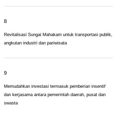
8
Revitalisasi Sungai Mahakam untuk transportasi publik,
angkutan industri dan pariwisata
9
Memudahkan investasi termasuk pemberian insentif
dan kerjasama antara pemerintah daerah, pusat dan
swasta