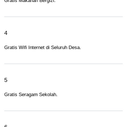
Gratis Makanan Bergizi.
4
Gratis Wifi Internet di Seluruh Desa.
5
Gratis Seragam Sekolah.
6