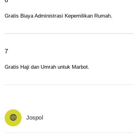
Gratis Biaya Administrasi Kepemilikan Rumah.
7
Gratis Haji dan Umrah untuk Marbot.
Jospol