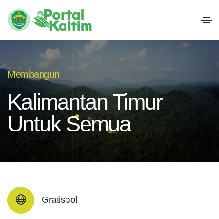
Membangun
Kalimantan Timur
Untuk Semua
Gratispol