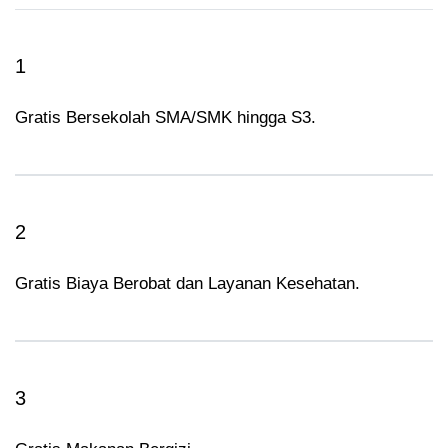
1
Gratis Bersekolah SMA/SMK hingga S3.
2
Gratis Biaya Berobat dan Layanan Kesehatan.
3