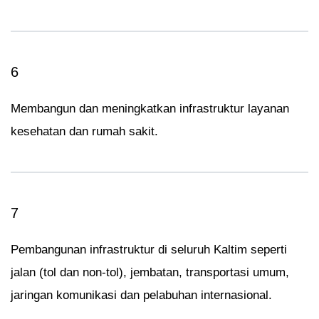
6
Membangun dan meningkatkan infrastruktur layanan
kesehatan dan rumah sakit.
7
Pembangunan infrastruktur di seluruh Kaltim seperti
jalan (tol dan non-tol), jembatan, transportasi umum,
jaringan komunikasi dan pelabuhan internasional.