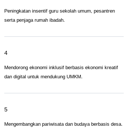
Peningkatan insentif guru sekolah umum, pesantren
serta penjaga rumah ibadah.
4
Mendorong ekonomi inklusif berbasis ekonomi kreatif
dan digital untuk mendukung UMKM.
5
Mengembangkan pariwisata dan budaya berbasis desa.