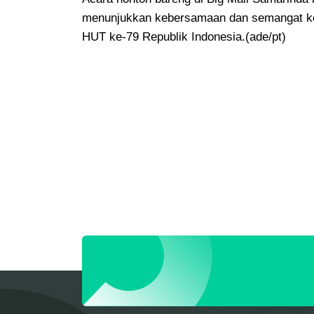
menunjukkan kebersamaan dan semangat k
HUT ke-79 Republik Indonesia.(ade/pt)