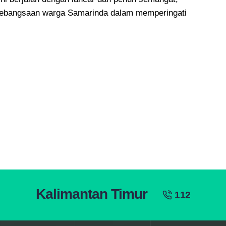
ebangsaan warga Samarinda dalam memperingati
Kalimantan Timur
112