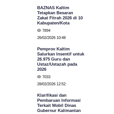
BAZNAS Kaltim
Tetapkan Besaran
Zakat Fitrah 2026 di 10
Kabupaten/Kota
7894
26/02/2026 10:48
Pemprov Kaltim
Salurkan Insentif untuk
26.975 Guru dan
Ustaz/Ustazah pada
2026
7033
28/02/2026 12:52
Klarifikasi dan
Pembaruan Informasi
Terkait Mobil Dinas
Gubernur Kalimantan