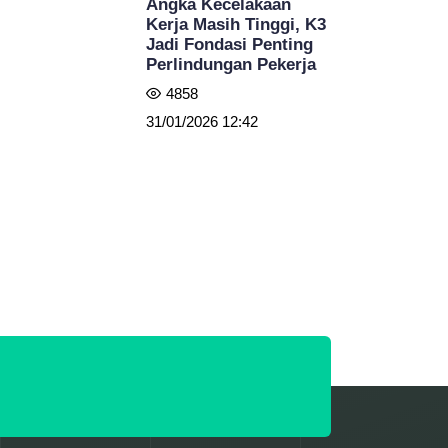
Angka Kecelakaan
Kerja Masih Tinggi, K3
Jadi Fondasi Penting
Perlindungan Pekerja
4858
31/01/2026 12:42