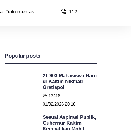
a
Dokumentasi
112
Popular posts
21.903 Mahasiswa Baru
di Kaltim Nikmati
Gratispol
13416
01/02/2026 20:18
Sesuai Aspirasi Publik,
Gubernur Kaltim
Kembalikan Mobil