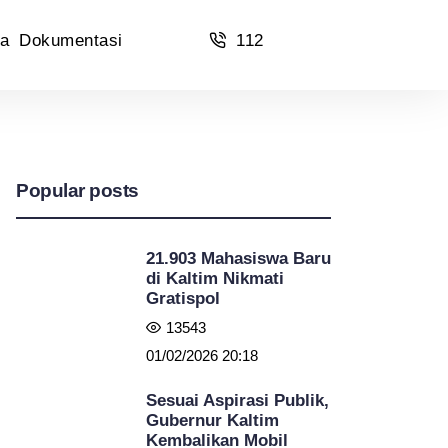
a
Dokumentasi
112
Popular posts
21.903 Mahasiswa Baru
di Kaltim Nikmati
Gratispol
13543
01/02/2026 20:18
Sesuai Aspirasi Publik,
Gubernur Kaltim
Kembalikan Mobil