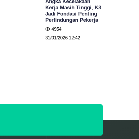
Angka Kecelakaan
Kerja Masih Tinggi, K3
Jadi Fondasi Penting
Perlindungan Pekerja
4954
31/01/2026 12:42