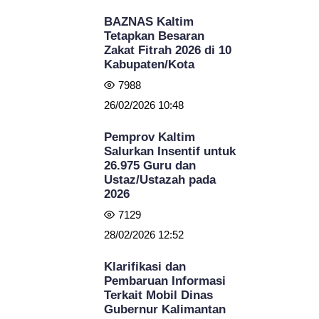
BAZNAS Kaltim
Tetapkan Besaran
Zakat Fitrah 2026 di 10
Kabupaten/Kota
7988
26/02/2026 10:48
Pemprov Kaltim
Salurkan Insentif untuk
26.975 Guru dan
Ustaz/Ustazah pada
2026
7129
28/02/2026 12:52
Klarifikasi dan
Pembaruan Informasi
Terkait Mobil Dinas
Gubernur Kalimantan