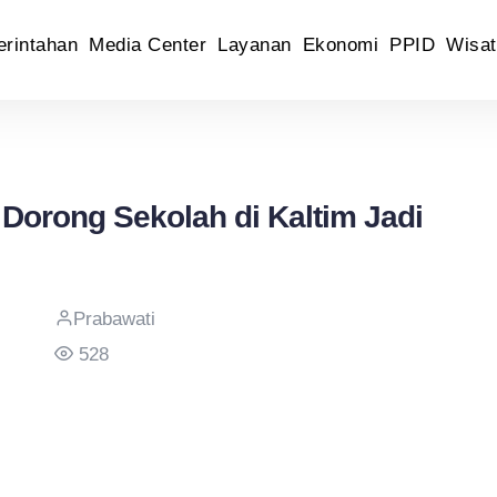
rintahan
Media Center
Layanan
Ekonomi
PPID
Wisat
Dorong Sekolah di Kaltim Jadi
Prabawati
528