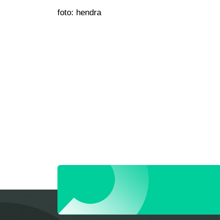
foto: hendra