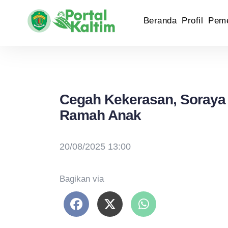
Beranda
Profil
Peme
Cegah Kekerasan, Soraya 
Ramah Anak
20/08/2025 13:00
Bagikan via