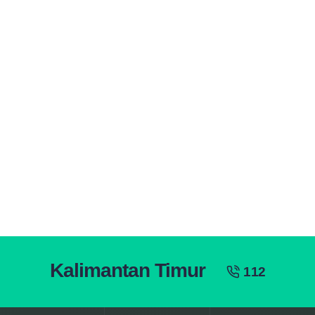
Kalimantan Timur
112