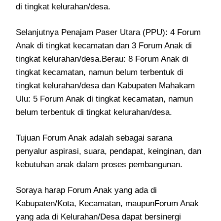
di tingkat kelurahan/desa.
Selanjutnya Penajam Paser Utara (PPU): 4 Forum
Anak di tingkat kecamatan dan 3 Forum Anak di
tingkat kelurahan/desa.Berau: 8 Forum Anak di
tingkat kecamatan, namun belum terbentuk di
tingkat kelurahan/desa dan Kabupaten Mahakam
Ulu: 5 Forum Anak di tingkat kecamatan, namun
belum terbentuk di tingkat kelurahan/desa.
Tujuan Forum Anak adalah sebagai sarana
penyalur aspirasi, suara, pendapat, keinginan, dan
kebutuhan anak dalam proses pembangunan.
Soraya harap Forum Anak yang ada di
Kabupaten/Kota, Kecamatan, maupunForum Anak
yang ada di Kelurahan/Desa dapat bersinergi