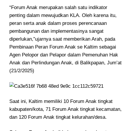
“Forum Anak merupakan salah satu indikator
penting dalam mewujudkan KLA. Oleh karena itu,
peran serta anak dalam proses perencanaan
pembangunan dan implementasinya sangat
diperlukan,”ujarnya saat memberikan Arah, pada
Pembinaan Peran Forum Anak se Kaltim sebagai
Agen Pelopor dan Pelapor dalam Pemenuhan Hak
Anak dan Perlindungan Anak, di Balikpapan, Jum’at
(21/2/2025)
Saat ini, Kaltim memiliki 10 Forum Anak tingkat
kabupaten/kota, 71 Forum Anak tingkat kecamatan,
dan 120 Forum Anak tingkat kelurahan/desa.