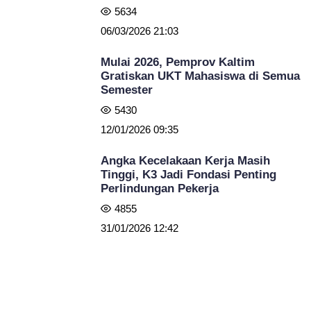
5634
06/03/2026 21:03
Mulai 2026, Pemprov Kaltim
Gratiskan UKT Mahasiswa di Semua
Semester
5430
12/01/2026 09:35
Angka Kecelakaan Kerja Masih
Tinggi, K3 Jadi Fondasi Penting
Perlindungan Pekerja
4855
31/01/2026 12:42