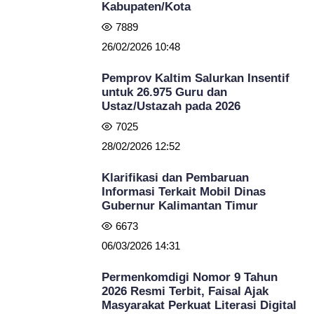
Kabupaten/Kota
7889
26/02/2026 10:48
Pemprov Kaltim Salurkan Insentif
untuk 26.975 Guru dan
Ustaz/Ustazah pada 2026
7025
28/02/2026 12:52
Klarifikasi dan Pembaruan
Informasi Terkait Mobil Dinas
Gubernur Kalimantan Timur
6673
06/03/2026 14:31
Permenkomdigi Nomor 9 Tahun
2026 Resmi Terbit, Faisal Ajak
Masyarakat Perkuat Literasi Digital