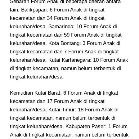
Sebaran Forum Anak di beberapa daerah antara
lain: Balikpapan: 6 Forum Anak di tingkat
kecamatan dan 34 Forum Anak di tingkat
kelurahan/desa, Samarinda: 10 Forum Anak di
tingkat kecamatan dan 59 Forum Anak di tingkat
kelurahan/desa, Kota Bontang: 3 Forum Anak di
tingkat kecamatan dan 7 Forum Anak di tingkat
kelurahan/desa. Kutai Kartanegara: 10 Forum Anak
di tingkat kecamatan, namun belum terbentuk di
tingkat kelurahan/desa.
Kemudian Kutai Barat: 6 Forum Anak di tingkat
kecamatan dan 17 Forum Anak di tingkat
kelurahan/desa, Kutai Timur: 18 Forum Anak di
tingkat kecamatan, namun belum terbentuk di
tingkat kelurahan/desa, Kabupaten Paser: 1 Forum
Anak di tingkat kecamatan, namun belum terbentuk