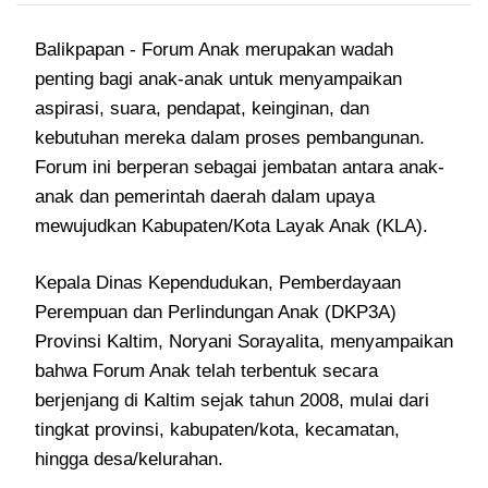
Balikpapan - Forum Anak merupakan wadah
penting bagi anak-anak untuk menyampaikan
aspirasi, suara, pendapat, keinginan, dan
kebutuhan mereka dalam proses pembangunan.
Forum ini berperan sebagai jembatan antara anak-
anak dan pemerintah daerah dalam upaya
mewujudkan Kabupaten/Kota Layak Anak (KLA).
Kepala Dinas Kependudukan, Pemberdayaan
Perempuan dan Perlindungan Anak (DKP3A)
Provinsi Kaltim, Noryani Sorayalita, menyampaikan
bahwa Forum Anak telah terbentuk secara
berjenjang di Kaltim sejak tahun 2008, mulai dari
tingkat provinsi, kabupaten/kota, kecamatan,
hingga desa/kelurahan.