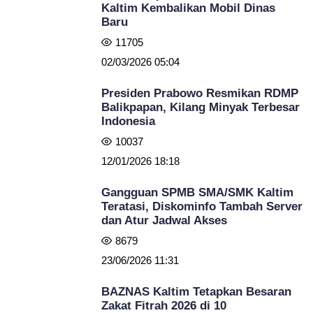
Kaltim Kembalikan Mobil Dinas
Baru
11705
02/03/2026 05:04
Presiden Prabowo Resmikan RDMP
Balikpapan, Kilang Minyak Terbesar
Indonesia
10037
12/01/2026 18:18
Gangguan SPMB SMA/SMK Kaltim
Teratasi, Diskominfo Tambah Server
dan Atur Jadwal Akses
8679
23/06/2026 11:31
BAZNAS Kaltim Tetapkan Besaran
Zakat Fitrah 2026 di 10