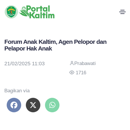
Forum Anak Kaltim, Agen Pelopor dan
Pelapor Hak Anak
21/02/2025 11:03
Prabawati
1716
Bagikan via