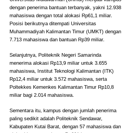
dengan penerima bantuan terbanyak, yakni 12.938
mahasiswa dengan total alokasi Rp61,1 miliar.
Posisi berikutnya ditempati Universitas
Muhammadiyah Kalimantan Timur (UMKT) dengan
7.713 mahasiswa dan bantuan Rp39 miliar.
Selanjutnya, Politeknik Negeri Samarinda
menerima alokasi Rp13,9 miliar untuk 3.655
mahasiswa, Institut Teknologi Kalimantan (ITK)
Rp12,4 miliar untuk 3.572 mahasiswa, serta
Poltekkes Kemenkes Kalimantan Timur Rp10,8
miliar bagi 2.014 mahasiswa.
Sementara itu, kampus dengan jumlah penerima
paling sedikit adalah Politeknik Sendawar,
Kabupaten Kutai Barat, dengan 57 mahasiswa dan