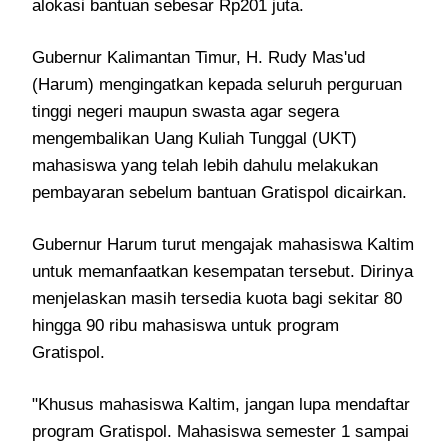
alokasi bantuan sebesar Rp201 juta.
Gubernur Kalimantan Timur, H. Rudy Mas'ud
(Harum) mengingatkan kepada seluruh perguruan
tinggi negeri maupun swasta agar segera
mengembalikan Uang Kuliah Tunggal (UKT)
mahasiswa yang telah lebih dahulu melakukan
pembayaran sebelum bantuan Gratispol dicairkan.
Gubernur Harum turut mengajak mahasiswa Kaltim
untuk memanfaatkan kesempatan tersebut. Dirinya
menjelaskan masih tersedia kuota bagi sekitar 80
hingga 90 ribu mahasiswa untuk program
Gratispol.
"Khusus mahasiswa Kaltim, jangan lupa mendaftar
program Gratispol. Mahasiswa semester 1 sampai