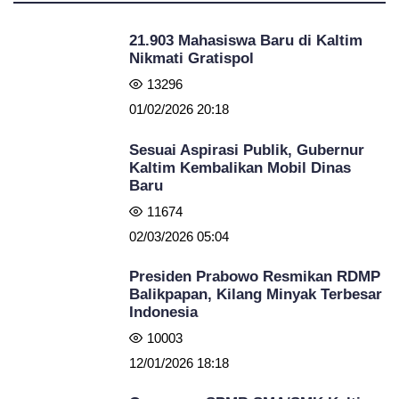
21.903 Mahasiswa Baru di Kaltim
Nikmati Gratispol
13296
01/02/2026 20:18
Sesuai Aspirasi Publik, Gubernur
Kaltim Kembalikan Mobil Dinas
Baru
11674
02/03/2026 05:04
Presiden Prabowo Resmikan RDMP
Balikpapan, Kilang Minyak Terbesar
Indonesia
10003
12/01/2026 18:18