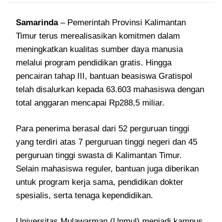
Samarinda
– Pemerintah Provinsi Kalimantan
Timur terus merealisasikan komitmen dalam
meningkatkan kualitas sumber daya manusia
melalui program pendidikan gratis. Hingga
pencairan tahap III, bantuan beasiswa Gratispol
telah disalurkan kepada 63.603 mahasiswa dengan
total anggaran mencapai Rp288,5 miliar.
Para penerima berasal dari 52 perguruan tinggi
yang terdiri atas 7 perguruan tinggi negeri dan 45
perguruan tinggi swasta di Kalimantan Timur.
Selain mahasiswa reguler, bantuan juga diberikan
untuk program kerja sama, pendidikan dokter
spesialis, serta tenaga kependidikan.
Universitas Mulawarman (Unmul) menjadi kampus