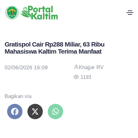
Gratispol Cair Rp288 Miliar, 63 Ribu
Mahasiswa Kaltim Terima Manfaat
02/06/2026 16:09
Khajjar RV
1193
Bagikan via