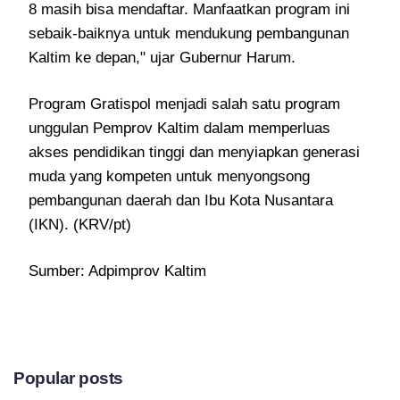
8 masih bisa mendaftar. Manfaatkan program ini
sebaik-baiknya untuk mendukung pembangunan
Kaltim ke depan," ujar Gubernur Harum.
Program Gratispol menjadi salah satu program
unggulan Pemprov Kaltim dalam memperluas
akses pendidikan tinggi dan menyiapkan generasi
muda yang kompeten untuk menyongsong
pembangunan daerah dan Ibu Kota Nusantara
(IKN). (KRV/pt)
Sumber: Adpimprov Kaltim
Popular posts