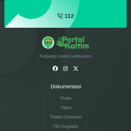
112
Kunjungi sosial media kami
Dokumentasi
Photo
Video
Pidato Gubernur
File Kegiatan