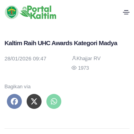
Kaltim Raih UHC Awards Kategori Madya
28/01/2026 09:47
Khajjar RV
1973
Bagikan via