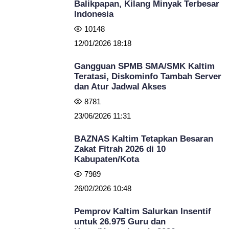
Balikpapan, Kilang Minyak Terbesar
Indonesia
10148
12/01/2026 18:18
Gangguan SPMB SMA/SMK Kaltim
Teratasi, Diskominfo Tambah Server
dan Atur Jadwal Akses
8781
23/06/2026 11:31
BAZNAS Kaltim Tetapkan Besaran
Zakat Fitrah 2026 di 10
Kabupaten/Kota
7989
26/02/2026 10:48
Pemprov Kaltim Salurkan Insentif
untuk 26.975 Guru dan