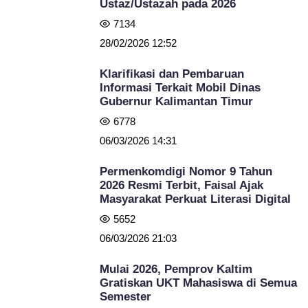
Ustaz/Ustazah pada 2026
7134
28/02/2026 12:52
Klarifikasi dan Pembaruan
Informasi Terkait Mobil Dinas
Gubernur Kalimantan Timur
6778
06/03/2026 14:31
Permenkomdigi Nomor 9 Tahun
2026 Resmi Terbit, Faisal Ajak
Masyarakat Perkuat Literasi Digital
5652
06/03/2026 21:03
Mulai 2026, Pemprov Kaltim
Gratiskan UKT Mahasiswa di Semua
Semester