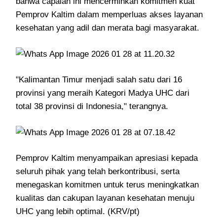
bahwa capaian ini mencerminkan komitmen kuat
Pemprov Kaltim dalam memperluas akses layanan
kesehatan yang adil dan merata bagi masyarakat.
"Kalimantan Timur menjadi salah satu dari 16
provinsi yang meraih Kategori Madya UHC dari
total 38 provinsi di Indonesia," terangnya.
Pemprov Kaltim menyampaikan apresiasi kepada
seluruh pihak yang telah berkontribusi, serta
menegaskan komitmen untuk terus meningkatkan
kualitas dan cakupan layanan kesehatan menuju
UHC yang lebih optimal. (KRV/pt)