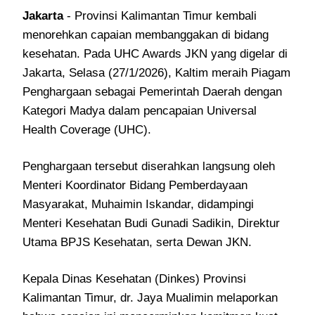
Jakarta
- Provinsi Kalimantan Timur kembali
menorehkan capaian membanggakan di bidang
kesehatan. Pada UHC Awards JKN yang digelar di
Jakarta, Selasa (27/1/2026), Kaltim meraih Piagam
Penghargaan sebagai Pemerintah Daerah dengan
Kategori Madya dalam pencapaian Universal
Health Coverage (UHC).
Penghargaan tersebut diserahkan langsung oleh
Menteri Koordinator Bidang Pemberdayaan
Masyarakat, Muhaimin Iskandar, didampingi
Menteri Kesehatan Budi Gunadi Sadikin, Direktur
Utama BPJS Kesehatan, serta Dewan JKN.
Kepala Dinas Kesehatan (Dinkes) Provinsi
Kalimantan Timur, dr. Jaya Mualimin melaporkan