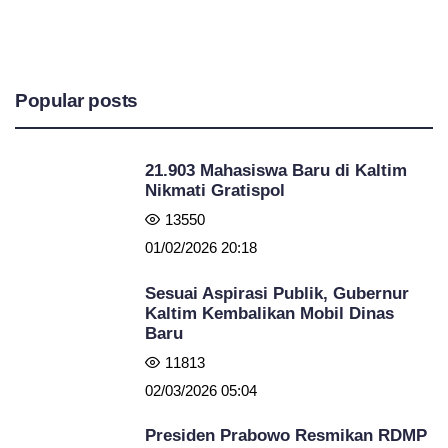
Popular posts
21.903 Mahasiswa Baru di Kaltim
Nikmati Gratispol
13550
01/02/2026 20:18
Sesuai Aspirasi Publik, Gubernur
Kaltim Kembalikan Mobil Dinas
Baru
11813
02/03/2026 05:04
Presiden Prabowo Resmikan RDMP