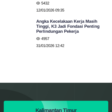
5432
12/01/2026 09:35
Angka Kecelakaan Kerja Masih
Tinggi, K3 Jadi Fondasi Penting
Perlindungan Pekerja
4957
31/01/2026 12:42
Kalimantan Timur