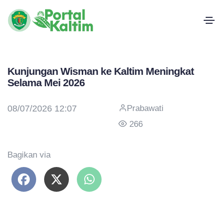
Kunjungan Wisman ke Kaltim Meningkat
Selama Mei 2026
08/07/2026 12:07
Prabawati
266
Bagikan via