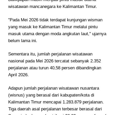
wisatawan mancanegara ke Kalimantan Timur.
"Pada Mei 2026 tidak terdapat kunjungan wisman
yang masuk ke Kalimantan Timur melalui pintu
masuk utama dengan moda angkutan laut," ujarnya
belum lama ini.
Sementara itu, jumlah perjalanan wisatawan
nasional pada Mei 2026 tercatat sebanyak 2.352
perjalanan atau turun 40,58 persen dibandingkan
April 2026.
Adapun jumlah perjalanan wisatawan nusantara
(wisnus) yang berasal dari kabupaten/kota di
Kalimantan Timur mencapai 1.283.879 perjalanan.
Tiga daerah asal perjalanan terbesar berasal dari