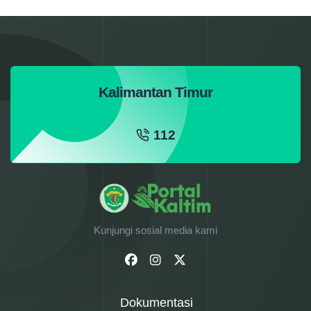
Kalimantan Timur
112
Kunjungi sosial media kami
Dokumentasi