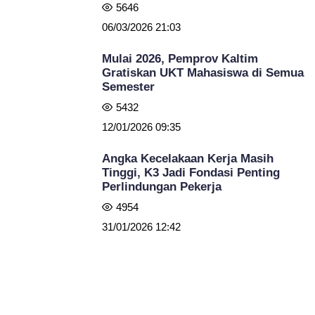
5646
06/03/2026 21:03
Mulai 2026, Pemprov Kaltim
Gratiskan UKT Mahasiswa di Semua
Semester
5432
12/01/2026 09:35
Angka Kecelakaan Kerja Masih
Tinggi, K3 Jadi Fondasi Penting
Perlindungan Pekerja
4954
31/01/2026 12:42