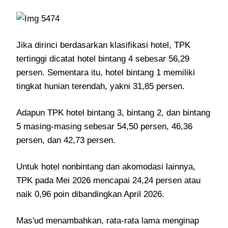
Jika dirinci berdasarkan klasifikasi hotel, TPK
tertinggi dicatat hotel bintang 4 sebesar 56,29
persen. Sementara itu, hotel bintang 1 memiliki
tingkat hunian terendah, yakni 31,85 persen.
Adapun TPK hotel bintang 3, bintang 2, dan bintang
5 masing-masing sebesar 54,50 persen, 46,36
persen, dan 42,73 persen.
Untuk hotel nonbintang dan akomodasi lainnya,
TPK pada Mei 2026 mencapai 24,24 persen atau
naik 0,96 poin dibandingkan April 2026.
Mas'ud menambahkan, rata-rata lama menginap