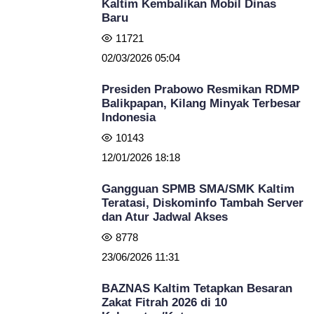
Kaltim Kembalikan Mobil Dinas
Baru
11721
02/03/2026 05:04
Presiden Prabowo Resmikan RDMP
Balikpapan, Kilang Minyak Terbesar
Indonesia
10143
12/01/2026 18:18
Gangguan SPMB SMA/SMK Kaltim
Teratasi, Diskominfo Tambah Server
dan Atur Jadwal Akses
8778
23/06/2026 11:31
BAZNAS Kaltim Tetapkan Besaran
Zakat Fitrah 2026 di 10