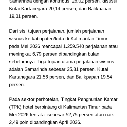
Samarinda dengan kontribusi 26,02 persen, disusul
Kutai Kartanegara 20,14 persen, dan Balikpapan
19,31 persen.
Dari sisi tujuan perjalanan, jumlah perjalanan
wisnus ke kabupaten/kota di Kalimantan Timur
pada Mei 2026 mencapai 1.259.540 perjalanan atau
meningkat 6,79 persen dibandingkan bulan
sebelumnya. Tiga tujuan utama perjalanan wisnus
adalah Samarinda sebesar 25,81 persen, Kutai
Kartanegara 21,56 persen, dan Balikpapan 19,54
persen.
Pada sektor perhotelan, Tingkat Penghunian Kamar
(TPK) hotel berbintang di Kalimantan Timur pada
Mei 2026 tercatat sebesar 52,75 persen atau naik
2,49 poin dibandingkan April 2026.