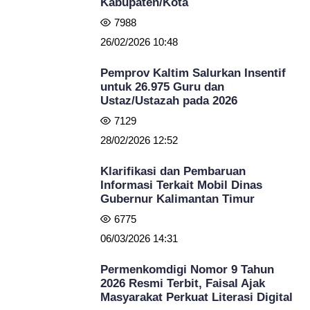
Kabupaten/Kota
7988
26/02/2026 10:48
Pemprov Kaltim Salurkan Insentif
untuk 26.975 Guru dan
Ustaz/Ustazah pada 2026
7129
28/02/2026 12:52
Klarifikasi dan Pembaruan
Informasi Terkait Mobil Dinas
Gubernur Kalimantan Timur
6775
06/03/2026 14:31
Permenkomdigi Nomor 9 Tahun
2026 Resmi Terbit, Faisal Ajak
Masyarakat Perkuat Literasi Digital