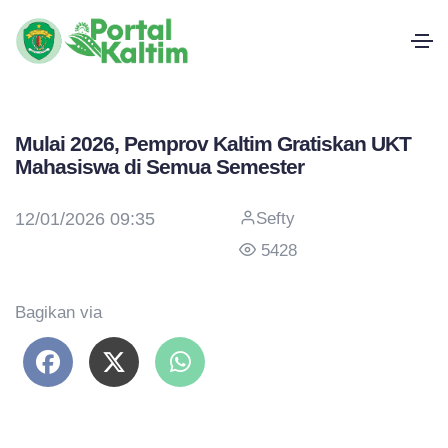
Mulai 2026, Pemprov Kaltim Gratiskan UKT
Mahasiswa di Semua Semester
12/01/2026 09:35
Sefty
5428
Bagikan via