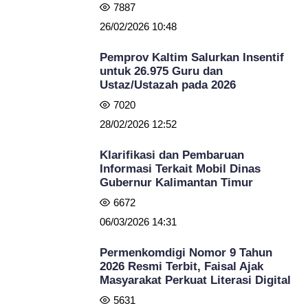
7887
26/02/2026 10:48
Pemprov Kaltim Salurkan Insentif
untuk 26.975 Guru dan
Ustaz/Ustazah pada 2026
7020
28/02/2026 12:52
Klarifikasi dan Pembaruan
Informasi Terkait Mobil Dinas
Gubernur Kalimantan Timur
6672
06/03/2026 14:31
Permenkomdigi Nomor 9 Tahun
2026 Resmi Terbit, Faisal Ajak
Masyarakat Perkuat Literasi Digital
5631