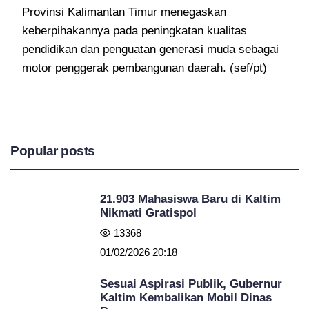
Provinsi Kalimantan Timur menegaskan
keberpihakannya pada peningkatan kualitas
pendidikan dan penguatan generasi muda sebagai
motor penggerak pembangunan daerah. (sef/pt)
Popular posts
21.903 Mahasiswa Baru di Kaltim
Nikmati Gratispol
13368
01/02/2026 20:18
Sesuai Aspirasi Publik, Gubernur
Kaltim Kembalikan Mobil Dinas