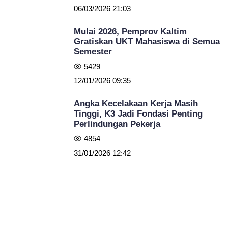
06/03/2026 21:03
Mulai 2026, Pemprov Kaltim
Gratiskan UKT Mahasiswa di Semua
Semester
5429
12/01/2026 09:35
Angka Kecelakaan Kerja Masih
Tinggi, K3 Jadi Fondasi Penting
Perlindungan Pekerja
4854
31/01/2026 12:42