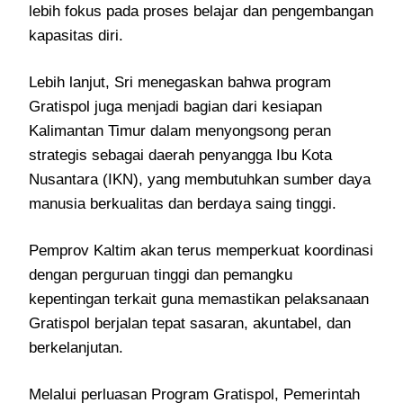
lebih fokus pada proses belajar dan pengembangan
kapasitas diri.
Lebih lanjut, Sri menegaskan bahwa program
Gratispol juga menjadi bagian dari kesiapan
Kalimantan Timur dalam menyongsong peran
strategis sebagai daerah penyangga Ibu Kota
Nusantara (IKN), yang membutuhkan sumber daya
manusia berkualitas dan berdaya saing tinggi.
Pemprov Kaltim akan terus memperkuat koordinasi
dengan perguruan tinggi dan pemangku
kepentingan terkait guna memastikan pelaksanaan
Gratispol berjalan tepat sasaran, akuntabel, dan
berkelanjutan.
Melalui perluasan Program Gratispol, Pemerintah