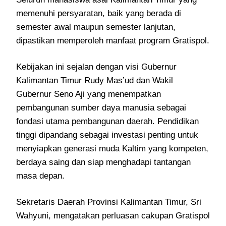
memenuhi persyaratan, baik yang berada di
semester awal maupun semester lanjutan,
dipastikan memperoleh manfaat program Gratispol.
Kebijakan ini sejalan dengan visi Gubernur
Kalimantan Timur Rudy Mas’ud dan Wakil
Gubernur Seno Aji yang menempatkan
pembangunan sumber daya manusia sebagai
fondasi utama pembangunan daerah. Pendidikan
tinggi dipandang sebagai investasi penting untuk
menyiapkan generasi muda Kaltim yang kompeten,
berdaya saing dan siap menghadapi tantangan
masa depan.
Sekretaris Daerah Provinsi Kalimantan Timur, Sri
Wahyuni, mengatakan perluasan cakupan Gratispol