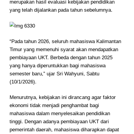
merupakan hasil evaluasi kebijakan pendidikan
yang telah dijalankan pada tahun sebelumnya.
“Pada tahun 2026, seluruh mahasiswa Kalimantan
Timur yang memenuhi syarat akan mendapatkan
pembiayaan UKT. Berbeda dengan tahun 2025
yang hanya diperuntukkan bagi mahasiswa
semester baru,” ujar Sri Wahyuni, Sabtu
(10/1/2026).
Menurutnya, kebijakan ini dirancang agar faktor
ekonomi tidak menjadi penghambat bagi
mahasiswa dalam menyelesaikan pendidikan
tinggi. Dengan adanya pembiayaan UKT dari
pemerintah daerah, mahasiswa diharapkan dapat