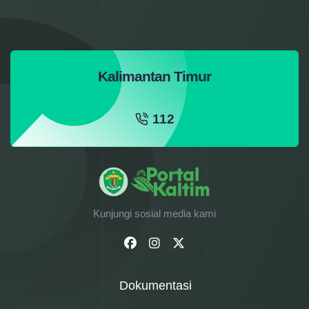
Kalimantan Timur
112
Kunjungi sosial media kami
Dokumentasi