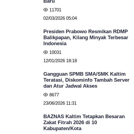
Baru
11701
02/03/2026 05:04
Presiden Prabowo Resmikan RDMP
Balikpapan, Kilang Minyak Terbesar
Indonesia
10031
12/01/2026 18:18
Gangguan SPMB SMA/SMK Kaltim
Teratasi, Diskominfo Tambah Server
dan Atur Jadwal Akses
8677
23/06/2026 11:31
BAZNAS Kaltim Tetapkan Besaran
Zakat Fitrah 2026 di 10
Kabupaten/Kota