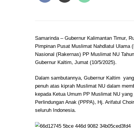
Samarinda – Gubernur Kalimantan Timur, Ru
Pimpinan Pusat Muslimat Nahdlatul Ulama 
Nasional (Rakernas) PP Muslimat NU Tahun 
Gubernur Kaltim, Jumat (10/5/2025).
Dalam sambutannya, Gubernur Kaltim yang
penuh atas kiprah Muslimat NU dalam memb
kepada Ketua Umum PP Muslimat NU yang 
Perlindungan Anak (PPPA), Hj. Arifatul Choi
seluruh Indonesia.