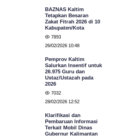
BAZNAS Kaltim
Tetapkan Besaran
Zakat Fitrah 2026 di 10
Kabupaten/Kota
7893
26/02/2026 10:48
Pemprov Kaltim
Salurkan Insentif untuk
26.975 Guru dan
Ustaz/Ustazah pada
2026
7032
28/02/2026 12:52
Klarifikasi dan
Pembaruan Informasi
Terkait Mobil Dinas
Gubernur Kalimantan