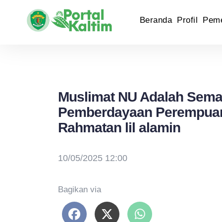
Beranda
Profil
Peme
Muslimat NU Adalah Sem
Pemberdayaan Perempuan 
Rahmatan lil alamin
10/05/2025 12:00
Bagikan via