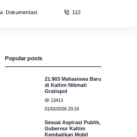
a
Dokumentasi
112
Popular posts
21.903 Mahasiswa Baru
di Kaltim Nikmati
Gratispol
13413
01/02/2026 20:18
Sesuai Aspirasi Publik,
Gubernur Kaltim
Kembalikan Mobil