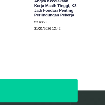
Angka Kecelakaan
Kerja Masih Tinggi, K3
Jadi Fondasi Penting
Perlindungan Pekerja
4858
31/01/2026 12:42