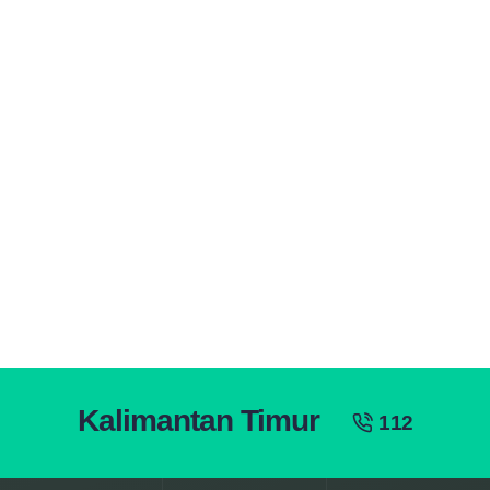
Kalimantan Timur
112