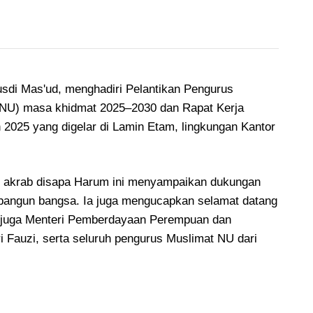
sdi Mas'ud, menghadiri Pelantikan Pengurus
(NU) masa khidmat 2025–2030 dan Rapat Kerja
2025 yang digelar di Lamin Etam, lingkungan Kantor
 akrab disapa Harum ini menyampaikan dukungan
angun bangsa. Ia juga mengucapkan selamat datang
juga Menteri Pemberdayaan Perempuan dan
ri Fauzi, serta seluruh pengurus Muslimat NU dari