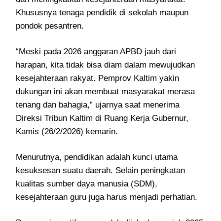
Khususnya tenaga pendidik di sekolah maupun
pondok pesantren.
“Meski pada 2026 anggaran APBD jauh dari
harapan, kita tidak bisa diam dalam mewujudkan
kesejahteraan rakyat. Pemprov Kaltim yakin
dukungan ini akan membuat masyarakat merasa
tenang dan bahagia,” ujarnya saat menerima
Direksi Tribun Kaltim di Ruang Kerja Gubernur,
Kamis (26/2/2026) kemarin.
Menurutnya, pendidikan adalah kunci utama
kesuksesan suatu daerah. Selain peningkatan
kualitas sumber daya manusia (SDM),
kesejahteraan guru juga harus menjadi perhatian.