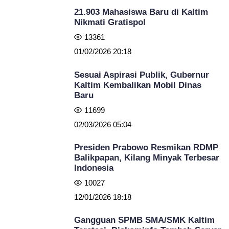
21.903 Mahasiswa Baru di Kaltim
Nikmati Gratispol
13361
01/02/2026 20:18
Sesuai Aspirasi Publik, Gubernur
Kaltim Kembalikan Mobil Dinas
Baru
11699
02/03/2026 05:04
Presiden Prabowo Resmikan RDMP
Balikpapan, Kilang Minyak Terbesar
Indonesia
10027
12/01/2026 18:18
Gangguan SPMB SMA/SMK Kaltim