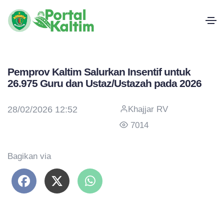
Pemprov Kaltim Salurkan Insentif untuk
26.975 Guru dan Ustaz/Ustazah pada 2026
28/02/2026 12:52
Khajjar RV
7014
Bagikan via