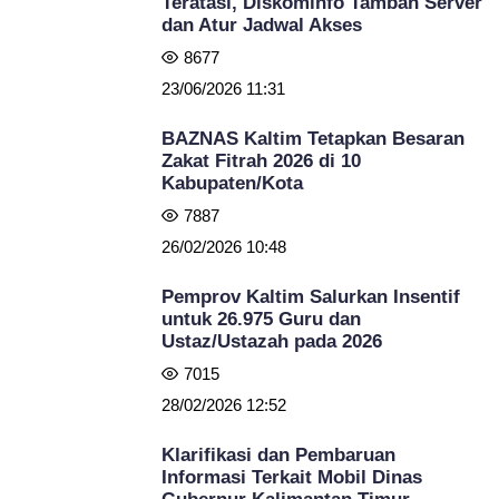
Teratasi, Diskominfo Tambah Server
dan Atur Jadwal Akses
8677
23/06/2026 11:31
BAZNAS Kaltim Tetapkan Besaran
Zakat Fitrah 2026 di 10
Kabupaten/Kota
7887
26/02/2026 10:48
Pemprov Kaltim Salurkan Insentif
untuk 26.975 Guru dan
Ustaz/Ustazah pada 2026
7015
28/02/2026 12:52
Klarifikasi dan Pembaruan
Informasi Terkait Mobil Dinas