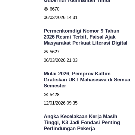
Gubernur Kalimantan Timur
6670
06/03/2026 14:31
Permenkomdigi Nomor 9 Tahun
2026 Resmi Terbit, Faisal Ajak
Masyarakat Perkuat Literasi Digital
5627
06/03/2026 21:03
Mulai 2026, Pemprov Kaltim
Gratiskan UKT Mahasiswa di Semua
Semester
5428
12/01/2026 09:35
Angka Kecelakaan Kerja Masih
Tinggi, K3 Jadi Fondasi Penting
Perlindungan Pekerja