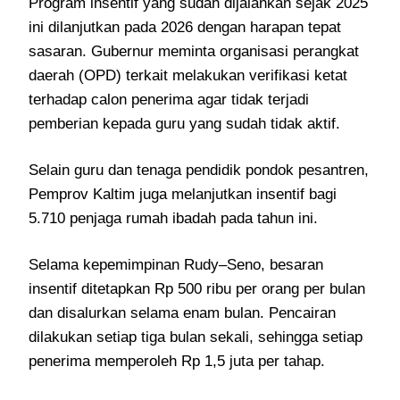
Program insentif yang sudah dijalankan sejak 2025
ini dilanjutkan pada 2026 dengan harapan tepat
sasaran. Gubernur meminta organisasi perangkat
daerah (OPD) terkait melakukan verifikasi ketat
terhadap calon penerima agar tidak terjadi
pemberian kepada guru yang sudah tidak aktif.
Selain guru dan tenaga pendidik pondok pesantren,
Pemprov Kaltim juga melanjutkan insentif bagi
5.710 penjaga rumah ibadah pada tahun ini.
Selama kepemimpinan Rudy–Seno, besaran
insentif ditetapkan Rp 500 ribu per orang per bulan
dan disalurkan selama enam bulan. Pencairan
dilakukan setiap tiga bulan sekali, sehingga setiap
penerima memperoleh Rp 1,5 juta per tahap.