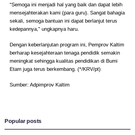
“Semoga ini menjadi hal yang baik dan dapat lebih
mensejahterakan kami (para guru). Sangat bahagia
sekali, semoga bantuan ini dapat berlanjut terus
kedepannya,” ungkapnya haru.
Dengan keberlanjutan program ini, Pemprov Kaltim
berharap kesejahteraan tenaga pendidik semakin
meningkat sehingga kualitas pendidikan di Bumi
Etam juga terus berkembang. (*/KRV/pt)
Sumber: Adpimprov Kaltim
Popular posts