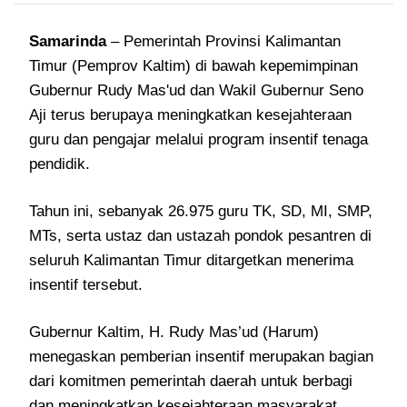
Samarinda
– Pemerintah Provinsi Kalimantan
Timur (Pemprov Kaltim) di bawah kepemimpinan
Gubernur Rudy Mas'ud dan Wakil Gubernur Seno
Aji terus berupaya meningkatkan kesejahteraan
guru dan pengajar melalui program insentif tenaga
pendidik.
Tahun ini, sebanyak 26.975 guru TK, SD, MI, SMP,
MTs, serta ustaz dan ustazah pondok pesantren di
seluruh Kalimantan Timur ditargetkan menerima
insentif tersebut.
Gubernur Kaltim, H. Rudy Mas’ud (Harum)
menegaskan pemberian insentif merupakan bagian
dari komitmen pemerintah daerah untuk berbagi
dan meningkatkan kesejahteraan masyarakat.