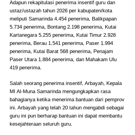
Adapun rekapitulasi penerima insentif guru dan
ustaz/ustazah tahun 2026 per kabupaten/kota
meliputi Samarinda 4.454 penerima, Balikpapan
5.734 penerima, Bontang 2.198 penerima, Kutai
Kartanegara 5.255 penerima, Kutai Timur 2.928
penerima, Berau 1.541 penerima, Paser 1.994
penerima, Kutai Barat 568 penerima, Penajam
Paser Utara 1.884 penerima, dan Mahakam Ulu
419 penerima.
Salah seorang penerima insentif, Arbayah, Kepala
MI Al-Muna Samarinda mengungkapkan rasa
bahagianya ketika menerima bantuan dari pemprov
ini. Arbayah yang telah 20 tahun mengabdi sebagai
guru ini pun berharap bantuan ini dapat membantu
kesejahteraan seluruh guru.