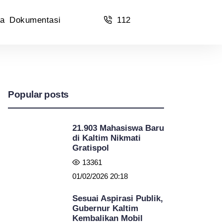
a
Dokumentasi
112
Popular posts
21.903 Mahasiswa Baru
di Kaltim Nikmati
Gratispol
13361
01/02/2026 20:18
Sesuai Aspirasi Publik,
Gubernur Kaltim
Kembalikan Mobil