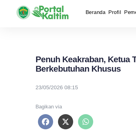
Beranda
Profil
Peme
Penuh Keakraban, Ketua 
Berkebutuhan Khusus
23/05/2026 08:15
Bagikan via