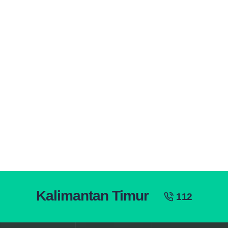
Kalimantan Timur
112