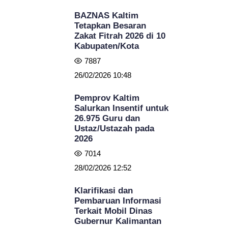
BAZNAS Kaltim
Tetapkan Besaran
Zakat Fitrah 2026 di 10
Kabupaten/Kota
7887
26/02/2026 10:48
Pemprov Kaltim
Salurkan Insentif untuk
26.975 Guru dan
Ustaz/Ustazah pada
2026
7014
28/02/2026 12:52
Klarifikasi dan
Pembaruan Informasi
Terkait Mobil Dinas
Gubernur Kalimantan