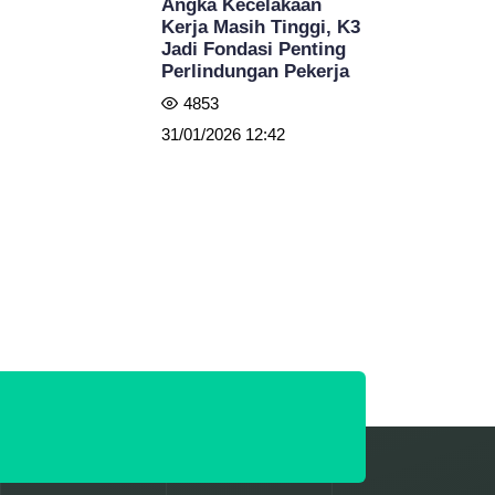
Angka Kecelakaan
Kerja Masih Tinggi, K3
Jadi Fondasi Penting
Perlindungan Pekerja
4853
31/01/2026 12:42