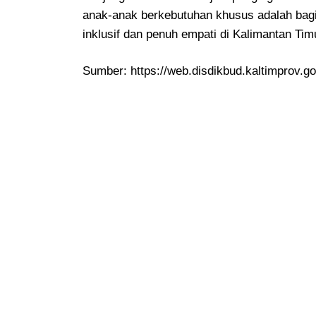
anak-anak berkebutuhan khusus adalah bag
inklusif dan penuh empati di Kalimantan Tim
Sumber: https://web.disdikbud.kaltimprov.go