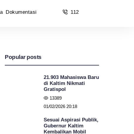
a
Dokumentasi
112
Popular posts
21.903 Mahasiswa Baru
di Kaltim Nikmati
Gratispol
13389
01/02/2026 20:18
Sesuai Aspirasi Publik,
Gubernur Kaltim
Kembalikan Mobil