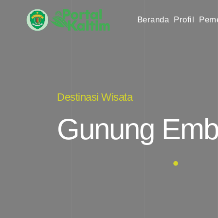
Beranda
Profil
Peme
Destinasi Wisata
Gunung Emb