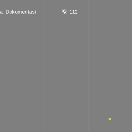
a
Dokumentasi
112