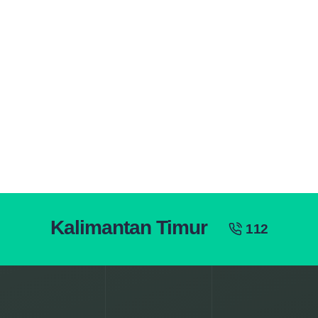
Kalimantan Timur
112